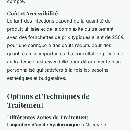
compte.
Coût et Accessibilité
Le tarif des injections dépend de la quantité de
produit utilisée et de la complexité du traitement,
avec des fourchettes de prix typiques allant de 250€
pour une seringue à des coûts réduits pour des
quantités plus importantes. La consultation préalable
au traitement est essentielle pour déterminer le plan
personnalisé qui satisfera à la fois les besoins
esthétiques et budgetaires.
Options et Techniques de
Traitement
Différentes Zones de Traitement
L'
injection d'acide hyaluronique
à Nancy se