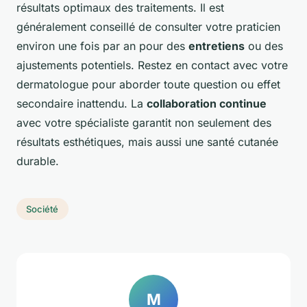
résultats optimaux des traitements. Il est
généralement conseillé de consulter votre praticien
environ une fois par an pour des
entretiens
ou des
ajustements potentiels. Restez en contact avec votre
dermatologue pour aborder toute question ou effet
secondaire inattendu. La
collaboration continue
avec votre spécialiste garantit non seulement des
résultats esthétiques, mais aussi une santé cutanée
durable.
Société
M