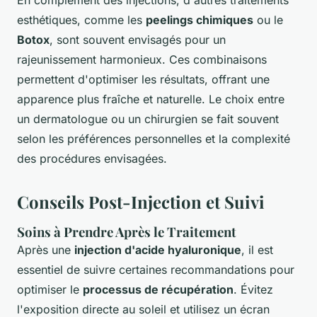
En complément des injections, d'autres traitements
esthétiques, comme les
peelings chimiques
ou le
Botox
, sont souvent envisagés pour un
rajeunissement harmonieux. Ces combinaisons
permettent d'optimiser les résultats, offrant une
apparence plus fraîche et naturelle. Le choix entre
un dermatologue ou un chirurgien se fait souvent
selon les préférences personnelles et la complexité
des procédures envisagées.
Conseils Post-Injection et Suivi
Soins à Prendre Après le Traitement
Après une
injection d'acide hyaluronique
, il est
essentiel de suivre certaines recommandations pour
optimiser le
processus de récupération
. Évitez
l'exposition directe au soleil et utilisez un écran