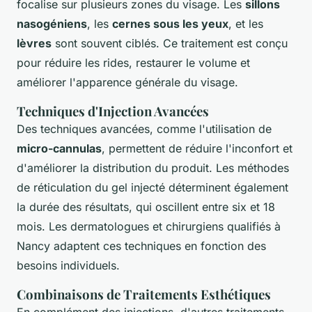
focalise sur plusieurs zones du visage. Les
sillons
nasogéniens
, les
cernes sous les yeux
, et les
lèvres
sont souvent ciblés. Ce traitement est conçu
pour réduire les rides, restaurer le volume et
améliorer l'apparence générale du visage.
Techniques d'Injection Avancées
Des techniques avancées, comme l'utilisation de
micro-cannulas
, permettent de réduire l'inconfort et
d'améliorer la distribution du produit. Les méthodes
de réticulation du gel injecté déterminent également
la durée des résultats, qui oscillent entre six et 18
mois. Les dermatologues et chirurgiens qualifiés à
Nancy adaptent ces techniques en fonction des
besoins individuels.
Combinaisons de Traitements Esthétiques