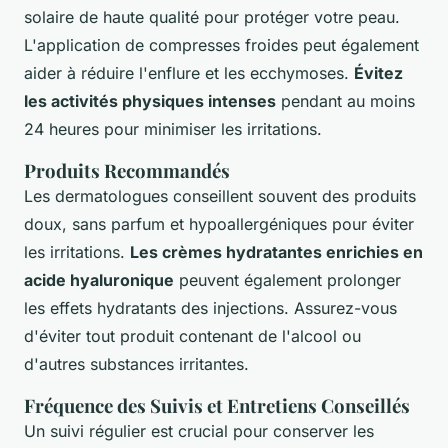
solaire de haute qualité pour protéger votre peau.
L'application de compresses froides peut également
aider à réduire l'enflure et les ecchymoses.
Évitez
les activités physiques intenses
pendant au moins
24 heures pour minimiser les irritations.
Produits Recommandés
Les dermatologues conseillent souvent des produits
doux, sans parfum et hypoallergéniques pour éviter
les irritations.
Les crèmes hydratantes enrichies en
acide hyaluronique
peuvent également prolonger
les effets hydratants des injections. Assurez-vous
d'éviter tout produit contenant de l'alcool ou
d'autres substances irritantes.
Fréquence des Suivis et Entretiens Conseillés
Un suivi régulier est crucial pour conserver les