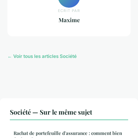
ECRIT PAR
Maxime
← Voir tous les articles Société
Société — Sur le même sujet
Rachat de portefeuille d'assurance : comment bien