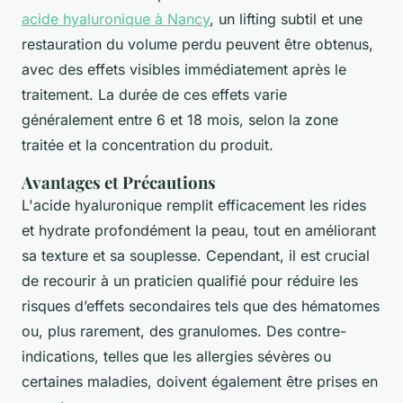
acide hyaluronique à Nancy
, un lifting subtil et une
restauration du volume perdu peuvent être obtenus,
avec des effets visibles immédiatement après le
traitement. La durée de ces effets varie
généralement entre 6 et 18 mois, selon la zone
traitée et la concentration du produit.
Avantages et Précautions
L'acide hyaluronique remplit efficacement les rides
et hydrate profondément la peau, tout en améliorant
sa texture et sa souplesse. Cependant, il est crucial
de recourir à un praticien qualifié pour réduire les
risques d’effets secondaires tels que des hématomes
ou, plus rarement, des granulomes. Des contre-
indications, telles que les allergies sévères ou
certaines maladies, doivent également être prises en