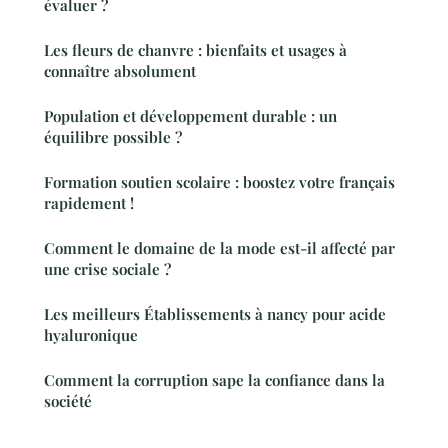
évaluer ?
Les fleurs de chanvre : bienfaits et usages à
connaître absolument
Population et développement durable : un
équilibre possible ?
Formation soutien scolaire : boostez votre français
rapidement !
Comment le domaine de la mode est-il affecté par
une crise sociale ?
Les meilleurs Établissements à nancy pour acide
hyaluronique
Comment la corruption sape la confiance dans la
société