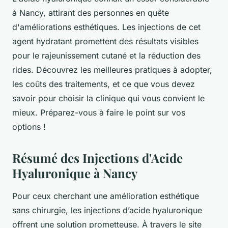
à Nancy, attirant des personnes en quête
d'améliorations esthétiques. Les injections de cet
agent hydratant promettent des résultats visibles
pour le rajeunissement cutané et la réduction des
rides. Découvrez les meilleures pratiques à adopter,
les coûts des traitements, et ce que vous devez
savoir pour choisir la clinique qui vous convient le
mieux. Préparez-vous à faire le point sur vos
options !
Résumé des Injections d'Acide
Hyaluronique à Nancy
Pour ceux cherchant une amélioration esthétique
sans chirurgie, les injections d’acide hyaluronique
offrent une solution prometteuse. À travers le site