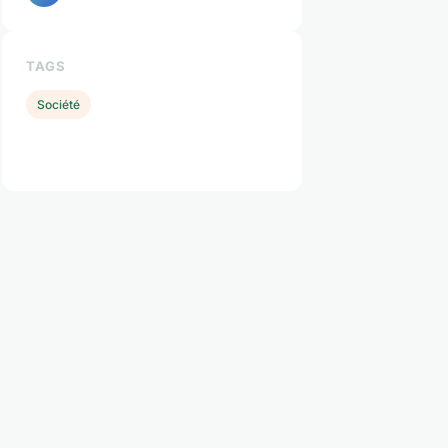
TAGS
Société