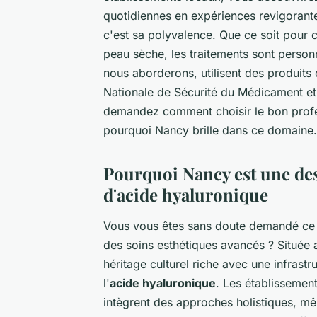
quotidiennes en expériences revigorante
c'est sa polyvalence. Que ce soit pour 
peau sèche, les traitements sont perso
nous aborderons, utilisent des produits 
Nationale de Sécurité du Médicament et
demandez comment choisir le bon profe
pourquoi Nancy brille dans ce domaine.
Pourquoi Nancy est une des
d'acide hyaluronique
Vous vous êtes sans doute demandé ce 
des soins esthétiques avancés ? Située 
héritage culturel riche avec une infrastr
l'
acide hyaluronique
. Les établissements
intègrent des approches holistiques, mê