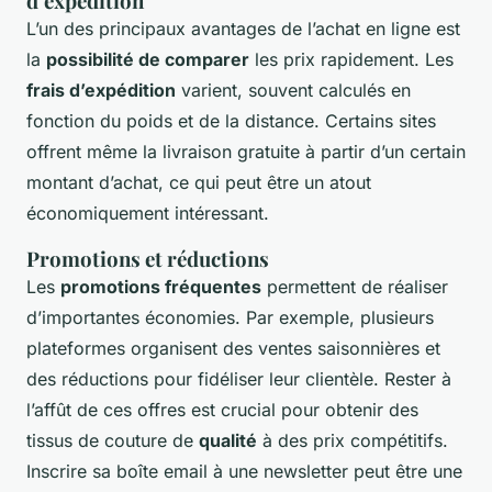
d’expédition
L’un des principaux avantages de l’achat en ligne est
la
possibilité de comparer
les prix rapidement. Les
frais d’expédition
varient, souvent calculés en
fonction du poids et de la distance. Certains sites
offrent même la livraison gratuite à partir d’un certain
montant d’achat, ce qui peut être un atout
économiquement intéressant.
Promotions et réductions
Les
promotions fréquentes
permettent de réaliser
d’importantes économies. Par exemple, plusieurs
plateformes organisent des ventes saisonnières et
des réductions pour fidéliser leur clientèle. Rester à
l’affût de ces offres est crucial pour obtenir des
tissus de couture de
qualité
à des prix compétitifs.
Inscrire sa boîte email à une newsletter peut être une