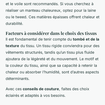
et le voile sont recommandés. Si vous cherchez à
réaliser un manteau chaleureux, optez pour la laine
ou le tweed. Ces matières épaisses offrent chaleur et
durabilité.
Facteurs à considérer dans le choix des tissus
Il est fondamental de tenir compte du
tombé et de la
texture
du tissu. Un tissu rigide conviendra pour des
vêtements structurés, tandis qu’un tissu plus fluide
ajoutera de la légèreté et du mouvement. Le motif et
la couleur du tissu, ainsi que sa capacité à retenir la
chaleur ou absorber l’humidité, sont d’autres aspects
déterminants.
Avec ces
conseils de couture
, faites des choix
éclairés et adaptés à vos besoins.