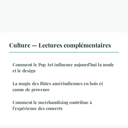
Culture — Lectures complémentaires
Comment le Pop Art influence aujourd'hui la mode
et le design
La magie des flûtes amérindiennes en bois et
canne de provence
Comment le merchandising contribue à
l'expérience des concerts