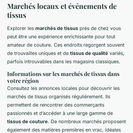
Marchés locaux et événements de
tissus
Explorer les
marchés de tissus
près de chez vous
peut être une expérience enrichissante pour tout
amateur de couture. Ces endroits regorgent souvent
de trouvailles uniques et de
tissus de qualité
variés,
parfois introuvables dans les magasins classiques.
Informations sur les marchés de tissus dans
votre région
Consultez les annonces locales pour découvrir les
marchés de tissus organisés régulièrement. Ils
permettent de rencontrer des commerçants
passionnés et d’accéder à une large gamme de
tissus de couture
. De nombreux marchés proposent
également des matières premières en vrac, idéales