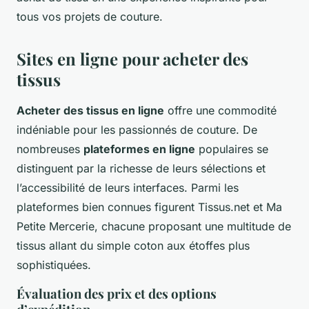
tous vos projets de couture.
Sites en ligne pour acheter des
tissus
Acheter des tissus en ligne
offre une commodité
indéniable pour les passionnés de couture. De
nombreuses
plateformes en ligne
populaires se
distinguent par la richesse de leurs sélections et
l’accessibilité de leurs interfaces. Parmi les
plateformes bien connues figurent Tissus.net et Ma
Petite Mercerie, chacune proposant une multitude de
tissus allant du simple coton aux étoffes plus
sophistiquées.
Évaluation des prix et des options