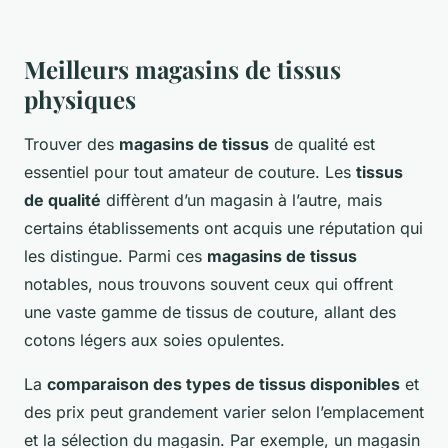
Meilleurs magasins de tissus
physiques
Trouver des
magasins de tissus
de qualité est
essentiel pour tout amateur de couture. Les
tissus
de qualité
diffèrent d’un magasin à l’autre, mais
certains établissements ont acquis une réputation qui
les distingue. Parmi ces
magasins de tissus
notables, nous trouvons souvent ceux qui offrent
une vaste gamme de tissus de couture, allant des
cotons légers aux soies opulentes.
La
comparaison des types de tissus disponibles
et
des prix peut grandement varier selon l’emplacement
et la sélection du magasin. Par exemple, un magasin