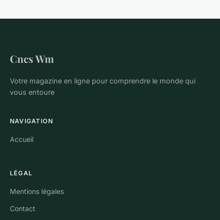
Cncs Wm
Votre magazine en ligne pour comprendre le monde qui
vous entoure
NAVIGATION
Accueil
LÉGAL
Mentions légales
Contact