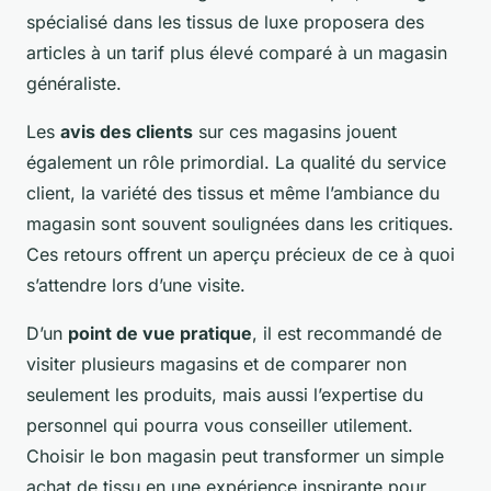
spécialisé dans les tissus de luxe proposera des
articles à un tarif plus élevé comparé à un magasin
généraliste.
Les
avis des clients
sur ces magasins jouent
également un rôle primordial. La qualité du service
client, la variété des tissus et même l’ambiance du
magasin sont souvent soulignées dans les critiques.
Ces retours offrent un aperçu précieux de ce à quoi
s’attendre lors d’une visite.
D’un
point de vue pratique
, il est recommandé de
visiter plusieurs magasins et de comparer non
seulement les produits, mais aussi l’expertise du
personnel qui pourra vous conseiller utilement.
Choisir le bon magasin peut transformer un simple
achat de tissu en une expérience inspirante pour