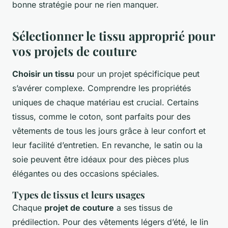
bonne stratégie pour ne rien manquer.
Sélectionner le tissu approprié pour
vos projets de couture
Choisir un tissu
pour un projet spécificique peut
s’avérer complexe. Comprendre les propriétés
uniques de chaque matériau est crucial. Certains
tissus, comme le coton, sont parfaits pour des
vêtements de tous les jours grâce à leur confort et
leur facilité d’entretien. En revanche, le satin ou la
soie peuvent être idéaux pour des pièces plus
élégantes ou des occasions spéciales.
Types de tissus et leurs usages
Chaque
projet de couture
a ses tissus de
prédilection. Pour des vêtements légers d’été, le lin