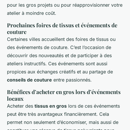
pour les gros projets ou pour réapprovisionner votre
atelier à moindre coût.
Prochaines foires de tissus et événements de
couture
Certaines villes accueillent des foires de tissus ou
des événements de couture. C’est l’occasion de
découvrir des nouveautés et de participer à des
ateliers instructifs. Ces événements sont aussi
propices aux échanges créatifs et au partage de
conseils de couture
entre passionnés.
Bénéfices d’acheter en gros lors d’événements
locaux
Acheter des
tissus en gros
lors de ces événements
peut être très avantageux financièrement. Cela
permet non seulement d’économiser, mais aussi de