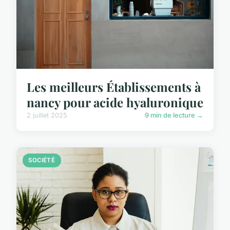
Les meilleurs Établissements à
nancy pour acide hyaluronique
2 juillet 2025
9 min de lecture →
SOCIÉTÉ