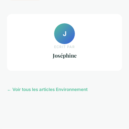
J
ECRIT PAR
Joséphine
← Voir tous les articles Environnement