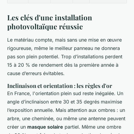
Les clés d'une installation
photovoltaïque réussie
Le matériau compte, mais sans une mise en œuvre
rigoureuse, même le meilleur panneau ne donnera
pas son plein potentiel. Trop d’installations perdent
15 à 20 % de rendement dès la première année à
cause d’erreurs évitables.
Inclinaison et orientation : les règles d'or
En France, l'orientation plein sud reste inégalée. Un
angle d’inclinaison entre 30 et 35 degrés maximise
l’exposition annuelle. Mais attention aux ombres : un
arbre, une cheminée, ou même une antenne peuvent
créer un
masque solaire
partiel. Même une ombre