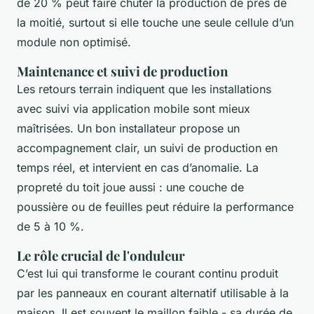
de 20 % peut faire chuter la production de près de
la moitié, surtout si elle touche une seule cellule d’un
module non optimisé.
Maintenance et suivi de production
Les retours terrain indiquent que les installations
avec suivi via application mobile sont mieux
maîtrisées. Un bon installateur propose un
accompagnement clair, un suivi de production en
temps réel, et intervient en cas d’anomalie. La
propreté du toit joue aussi : une couche de
poussière ou de feuilles peut réduire la performance
de 5 à 10 %.
Le rôle crucial de l'onduleur
C’est lui qui transforme le courant continu produit
par les panneaux en courant alternatif utilisable à la
maison. Il est souvent le maillon faible - sa durée de