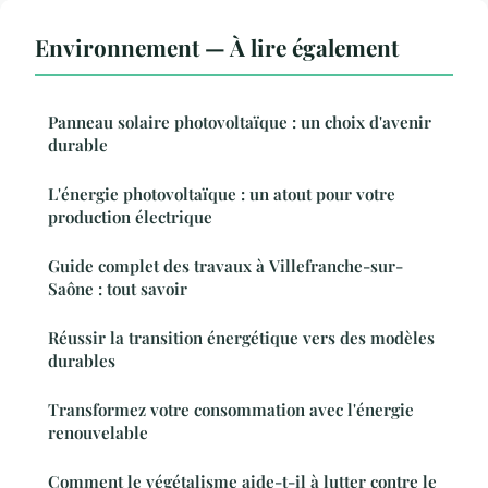
Environnement — À lire également
Panneau solaire photovoltaïque : un choix d'avenir
durable
L'énergie photovoltaïque : un atout pour votre
production électrique
Guide complet des travaux à Villefranche-sur-
Saône : tout savoir
Réussir la transition énergétique vers des modèles
durables
Transformez votre consommation avec l'énergie
renouvelable
Comment le végétalisme aide-t-il à lutter contre le