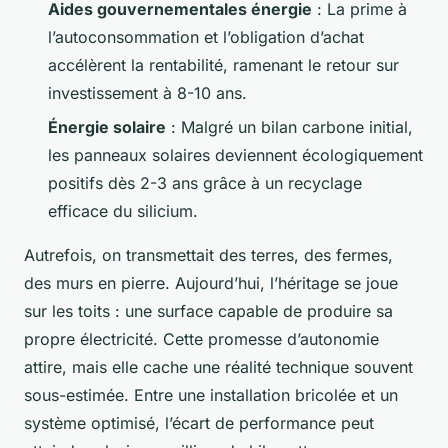
Aides gouvernementales énergie
: La prime à
l’autoconsommation et l’obligation d’achat
accélèrent la rentabilité, ramenant le retour sur
investissement à 8-10 ans.
Énergie solaire
: Malgré un bilan carbone initial,
les panneaux solaires deviennent écologiquement
positifs dès 2-3 ans grâce à un recyclage
efficace du silicium.
Autrefois, on transmettait des terres, des fermes,
des murs en pierre. Aujourd’hui, l’héritage se joue
sur les toits : une surface capable de produire sa
propre électricité. Cette promesse d’autonomie
attire, mais elle cache une réalité technique souvent
sous-estimée. Entre une installation bricolée et un
système optimisé, l’écart de performance peut