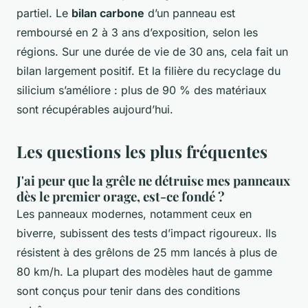
partiel. Le
bilan carbone
d’un panneau est
remboursé en 2 à 3 ans d’exposition, selon les
régions. Sur une durée de vie de 30 ans, cela fait un
bilan largement positif. Et la filière du recyclage du
silicium s’améliore : plus de 90 % des matériaux
sont récupérables aujourd’hui.
Les questions les plus fréquentes
J'ai peur que la grêle ne détruise mes panneaux
dès le premier orage, est-ce fondé ?
Les panneaux modernes, notamment ceux en
biverre, subissent des tests d’impact rigoureux. Ils
résistent à des grêlons de 25 mm lancés à plus de
80 km/h. La plupart des modèles haut de gamme
sont conçus pour tenir dans des conditions