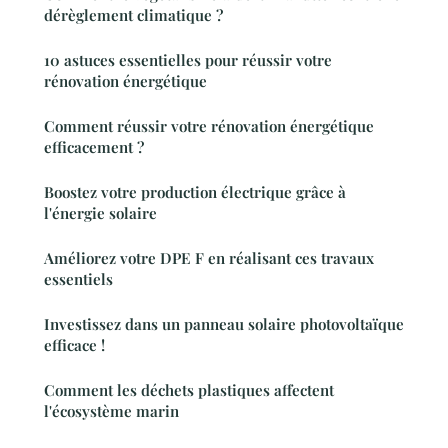
dérèglement climatique ?
10 astuces essentielles pour réussir votre
rénovation énergétique
Comment réussir votre rénovation énergétique
efficacement ?
Boostez votre production électrique grâce à
l'énergie solaire
Améliorez votre DPE F en réalisant ces travaux
essentiels
Investissez dans un panneau solaire photovoltaïque
efficace !
Comment les déchets plastiques affectent
l'écosystème marin