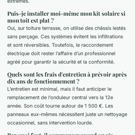
extrêmes.
Puis-je installer moi-même mon kit solaire si
mon toit est plat ?
Oui, sur toiture terrasse, on utilise des châssis lestés
sans perçage. Ces systèmes évitent les infiltrations
et sont réversibles. Toutefois, le raccordement
électrique doit rester l’affaire d’un professionnel
agréé pour garantir la sécurité et la conformité.
Quels sont les frais d'entretien à prévoir après
dix ans de fonctionnement ?
L’entretien est minimal, mais il faut anticiper le
remplacement de l’onduleur central vers la 12e
année. Son coût tourne autour de 1 500 €. Les
panneaux eux-mêmes nécessitent juste un nettoyage
occasionnel, sans intervention lourde.