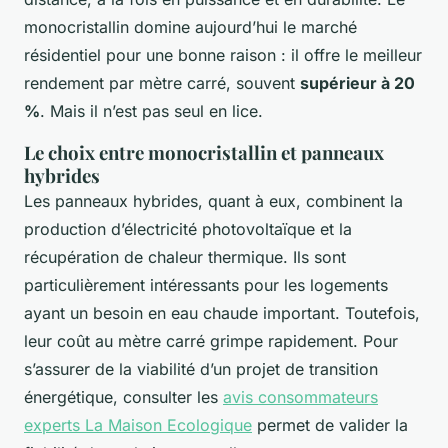
monocristallin domine aujourd’hui le marché
résidentiel pour une bonne raison : il offre le meilleur
rendement par mètre carré, souvent
supérieur à 20
%
. Mais il n’est pas seul en lice.
Le choix entre monocristallin et panneaux
hybrides
Les panneaux hybrides, quant à eux, combinent la
production d’électricité photovoltaïque et la
récupération de chaleur thermique. Ils sont
particulièrement intéressants pour les logements
ayant un besoin en eau chaude important. Toutefois,
leur coût au mètre carré grimpe rapidement. Pour
s’assurer de la viabilité d’un projet de transition
énergétique, consulter les
avis consommateurs
experts La Maison Ecologique
permet de valider la