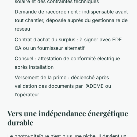
solaire et des contraintes techniques
Demande de raccordement : indispensable avant
tout chantier, déposée auprès du gestionnaire de
réseau
Contrat d’achat du surplus : à signer avec EDF
OA ou un fournisseur alternatif
Consuel : attestation de conformité électrique
après installation
Versement de la prime : déclenché après
validation des documents par l’ADEME ou
l’opérateur
Vers une indépendance énergétique
durable
Le photovoltaïque n’est plus une niche. Il devient un