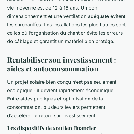
vie moyenne est de 12 à 15 ans. Un bon
dimensionnement et une ventilation adéquate évitent
les surchauffes. Les installations les plus fiables sont
celles où l’organisation du chantier évite les erreurs
de câblage et garantit un matériel bien protégé.
Rentabiliser son investissement :
aides et autoconsommation
Un projet solaire bien conçu n’est pas seulement
écologique : il devient rapidement économique.
Entre aides publiques et optimisation de la
consommation, plusieurs leviers permettent
d’accélérer le retour sur investissement.
Les dispositifs de soutien financier