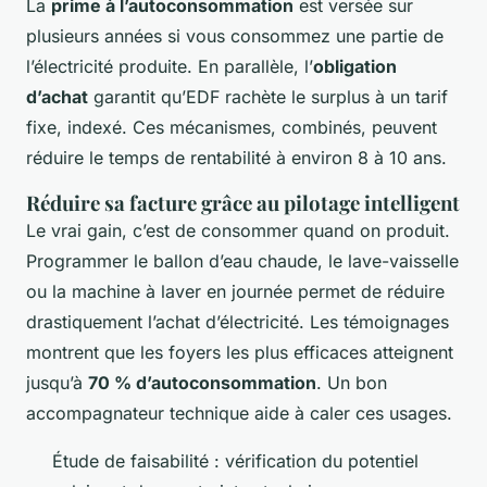
La
prime à l’autoconsommation
est versée sur
plusieurs années si vous consommez une partie de
l’électricité produite. En parallèle, l’
obligation
d’achat
garantit qu’EDF rachète le surplus à un tarif
fixe, indexé. Ces mécanismes, combinés, peuvent
réduire le temps de rentabilité à environ 8 à 10 ans.
Réduire sa facture grâce au pilotage intelligent
Le vrai gain, c’est de consommer quand on produit.
Programmer le ballon d’eau chaude, le lave-vaisselle
ou la machine à laver en journée permet de réduire
drastiquement l’achat d’électricité. Les témoignages
montrent que les foyers les plus efficaces atteignent
jusqu’à
70 % d’autoconsommation
. Un bon
accompagnateur technique aide à caler ces usages.
Étude de faisabilité : vérification du potentiel