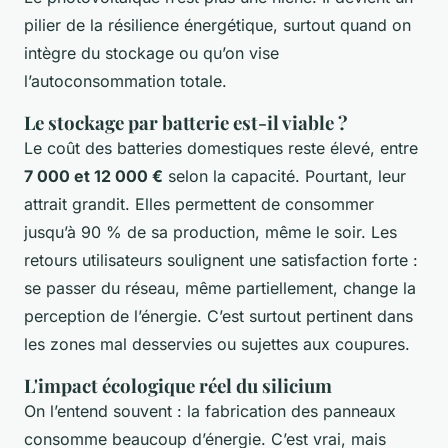
pilier de la résilience énergétique, surtout quand on
intègre du stockage ou qu’on vise
l’autoconsommation totale.
Le stockage par batterie est-il viable ?
Le coût des batteries domestiques reste élevé, entre
7 000 et 12 000 €
selon la capacité. Pourtant, leur
attrait grandit. Elles permettent de consommer
jusqu’à 90 % de sa production, même le soir. Les
retours utilisateurs soulignent une satisfaction forte :
se passer du réseau, même partiellement, change la
perception de l’énergie. C’est surtout pertinent dans
les zones mal desservies ou sujettes aux coupures.
L'impact écologique réel du silicium
On l’entend souvent : la fabrication des panneaux
consomme beaucoup d’énergie. C’est vrai, mais