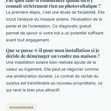
Par quoi faut-il commencer quand on n'y
connaît strictement rien au photovoltaïque ?
La première étape, c’est une étude de faisabilité. Elle
inclut l’analyse du masque solaire, l’évaluation de la
pente et de l’orientation. Ce diagnostic gratuit
permet de savoir si votre toit a un potentiel suffisant
avant tout engagement.
Que se passe-t-il pour mon installation si je
décide de déménager ou vendre ma maison ?
Une installation solaire bien réalisée ajoute de la
valeur au logement. Elle peut se négocier comme
une amélioration durable. Le contrat de rachat du
surplus est transférable au nouveau propriétaire, ce
qui rend le bien plus attractif.
environnement