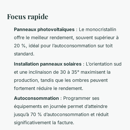
Focus rapide
Panneaux photovoltaïques
: Le monocristallin
offre le meilleur rendement, souvent supérieur à
20 %, idéal pour l’autoconsommation sur toit
standard.
Installation panneaux solaires
: L’orientation sud
et une inclinaison de 30 à 35° maximisent la
production, tandis que les ombres peuvent
fortement réduire le rendement.
Autoconsommation
: Programmer ses
équipements en journée permet d’atteindre
jusqu’à 70 % d’autoconsommation et réduit
significativement la facture.