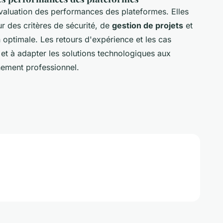
valuation des performances des plateformes. Elles
r des critères de sécurité, de
gestion de projets
et
on optimale. Les retours d'expérience et les cas
 et à adapter les solutions technologiques aux
nement professionnel.