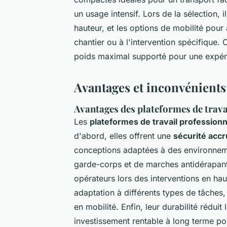
un usage intensif. Lors de la sélection, 
hauteur, et les options de mobilité pour
chantier ou à l'intervention spécifique. 
poids maximal supporté pour une expérie
Avantages et inconvénients
Avantages des plateformes de trava
Les
plateformes de travail professionn
d'abord, elles offrent une
sécurité acc
conceptions adaptées à des environnement
garde-corps et de marches antidérapant
opérateurs lors des interventions en ha
adaptation à différents types de tâches
en mobilité. Enfin, leur durabilité rédu
investissement rentable à long terme pou