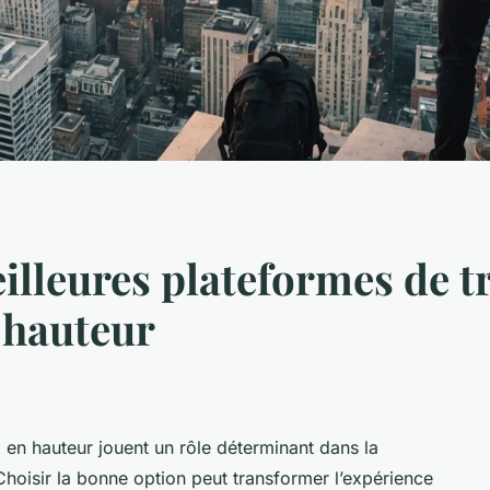
illeures plateformes de tr
 hauteur
 en hauteur jouent un rôle déterminant dans la
s. Choisir la bonne option peut transformer l’expérience