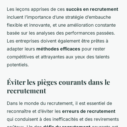
Les leçons apprises de ces
succès en recrutement
incluent l’importance d’une stratégie d’embauche
flexible et innovante, et une amélioration constante
basée sur les analyses des performances passées.
Les entreprises doivent également être prêtes à
adapter leurs
méthodes efficaces
pour rester
compétitives et attrayantes aux yeux des talents
potentiels.
Éviter les pièges courants dans le
recrutement
Dans le monde du recrutement, il est essentiel de
reconnaître et d’éviter les
erreurs de recrutement
qui conduisent à des inefficacités et des revirements