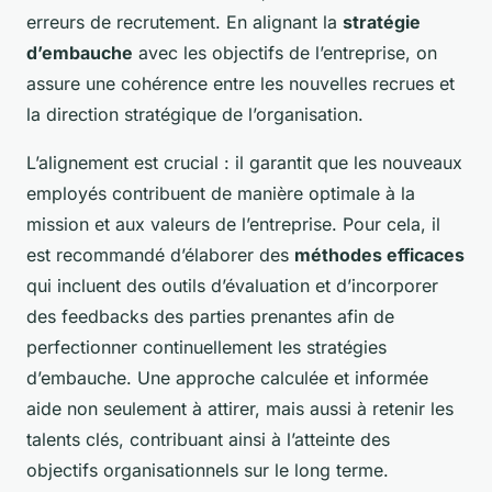
erreurs de recrutement. En alignant la
stratégie
d’embauche
avec les objectifs de l’entreprise, on
assure une cohérence entre les nouvelles recrues et
la direction stratégique de l’organisation.
L’alignement est crucial : il garantit que les nouveaux
employés contribuent de manière optimale à la
mission et aux valeurs de l’entreprise. Pour cela, il
est recommandé d’élaborer des
méthodes efficaces
qui incluent des outils d’évaluation et d’incorporer
des feedbacks des parties prenantes afin de
perfectionner continuellement les stratégies
d’embauche. Une approche calculée et informée
aide non seulement à attirer, mais aussi à retenir les
talents clés, contribuant ainsi à l’atteinte des
objectifs organisationnels sur le long terme.