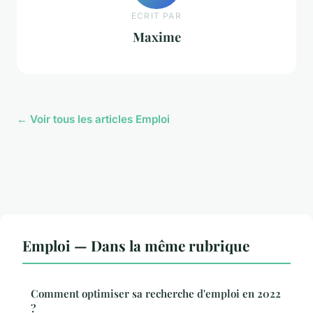
ECRIT PAR
Maxime
← Voir tous les articles Emploi
Emploi — Dans la même rubrique
Comment optimiser sa recherche d'emploi en 2022
?