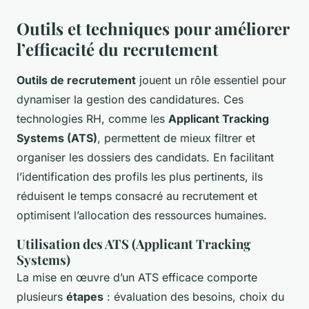
Outils et techniques pour améliorer
l’efficacité du recrutement
Outils de recrutement
jouent un rôle essentiel pour
dynamiser la gestion des candidatures. Ces
technologies RH, comme les
Applicant Tracking
Systems (ATS)
, permettent de mieux filtrer et
organiser les dossiers des candidats. En facilitant
l’identification des profils les plus pertinents, ils
réduisent le temps consacré au recrutement et
optimisent l’allocation des ressources humaines.
Utilisation des ATS (Applicant Tracking
Systems)
La mise en œuvre d’un ATS efficace comporte
plusieurs
étapes
: évaluation des besoins, choix du