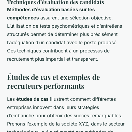
Techniques d’évaluation des candidats
Méthodes d’évaluation basées sur les
compétences
assurent une sélection objective.
L’utilisation de tests psychométriques et d’entretiens
structurés permet de déterminer plus précisément
l’adéquation d’un candidat avec le poste proposé.
Ces techniques contribuent à un processus de
recrutement plus impartial et transparent.
Études de cas et exemples de
recruteurs performants
Les
études de cas
illustrent comment différentes
entreprises innovent dans leurs stratégies
d’embauche pour obtenir des succès remarquables.
Prenons l’exemple de la société XYZ, dans le secteur