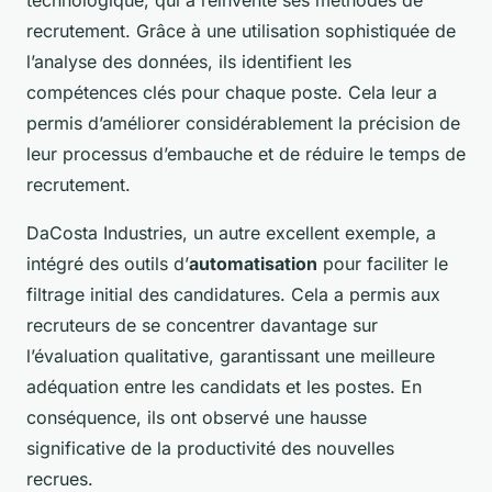
technologique, qui a réinventé ses méthodes de
recrutement. Grâce à une utilisation sophistiquée de
l’analyse des données, ils identifient les
compétences clés pour chaque poste. Cela leur a
permis d’améliorer considérablement la précision de
leur processus d’embauche et de réduire le temps de
recrutement.
DaCosta Industries, un autre excellent exemple, a
intégré des outils d’
automatisation
pour faciliter le
filtrage initial des candidatures. Cela a permis aux
recruteurs de se concentrer davantage sur
l’évaluation qualitative, garantissant une meilleure
adéquation entre les candidats et les postes. En
conséquence, ils ont observé une hausse
significative de la productivité des nouvelles
recrues.