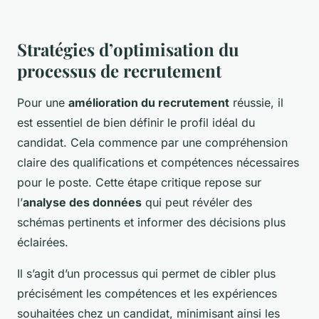
Stratégies d’optimisation du
processus de recrutement
Pour une
amélioration du recrutement
réussie, il
est essentiel de bien définir le profil idéal du
candidat. Cela commence par une compréhension
claire des qualifications et compétences nécessaires
pour le poste. Cette étape critique repose sur
l’
analyse des données
qui peut révéler des
schémas pertinents et informer des décisions plus
éclairées.
Il s’agit d’un processus qui permet de cibler plus
précisément les compétences et les expériences
souhaitées chez un candidat, minimisant ainsi les