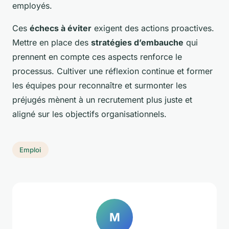
employés.
Ces
échecs à éviter
exigent des actions proactives.
Mettre en place des
stratégies d’embauche
qui
prennent en compte ces aspects renforce le
processus. Cultiver une réflexion continue et former
les équipes pour reconnaître et surmonter les
préjugés mènent à un recrutement plus juste et
aligné sur les objectifs organisationnels.
Emploi
M