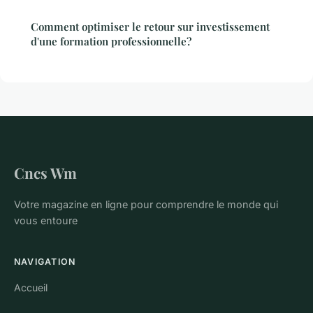
Comment optimiser le retour sur investissement
d'une formation professionnelle?
Cncs Wm
Votre magazine en ligne pour comprendre le monde qui
vous entoure
NAVIGATION
Accueil