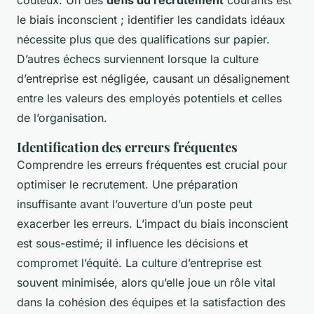
coûteux. Un des
défis du recrutement
courants est
le biais inconscient ; identifier les candidats idéaux
nécessite plus que des qualifications sur papier.
D’autres échecs surviennent lorsque la culture
d’entreprise est négligée, causant un désalignement
entre les valeurs des employés potentiels et celles
de l’organisation.
Identification des erreurs fréquentes
Comprendre les erreurs fréquentes est crucial pour
optimiser le recrutement. Une préparation
insuffisante avant l’ouverture d’un poste peut
exacerber les erreurs. L’impact du biais inconscient
est sous-estimé; il influence les décisions et
compromet l’équité. La culture d’entreprise est
souvent minimisée, alors qu’elle joue un rôle vital
dans la cohésion des équipes et la satisfaction des