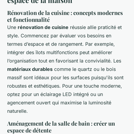
espace de la maison
Rénovation de la cuisine : concepts modernes
et fonctionnalité
Une
rénovation de cuisine
réussie allie praticité et
style. Commencez par évaluer vos besoins en
termes d’espace et de rangement. Par exemple,
intégrer des îlots multifonctions peut améliorer
l’organisation tout en favorisant la convivialité. Les
matériaux durables
comme le quartz ou le bois
massif sont idéaux pour les surfaces puisqu'ils sont
robustes et esthétiques. Pour une touche moderne,
optez pour un éclairage LED intégré ou un
agencement ouvert qui maximise la luminosité
naturelle.
Aménagement de la salle de bain : créer un
espace de détente