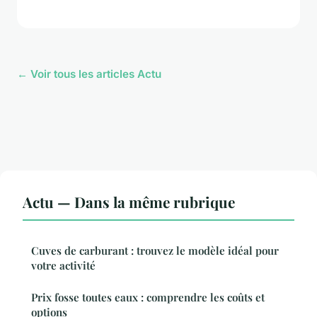
← Voir tous les articles Actu
Actu — Dans la même rubrique
Cuves de carburant : trouvez le modèle idéal pour
votre activité
Prix fosse toutes eaux : comprendre les coûts et
options