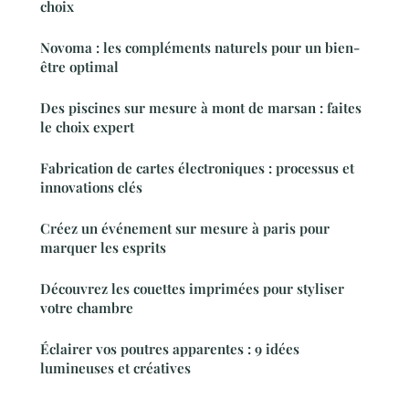
choix
Novoma : les compléments naturels pour un bien-
être optimal
Des piscines sur mesure à mont de marsan : faites
le choix expert
Fabrication de cartes électroniques : processus et
innovations clés
Créez un événement sur mesure à paris pour
marquer les esprits
Découvrez les couettes imprimées pour styliser
votre chambre
Éclairer vos poutres apparentes : 9 idées
lumineuses et créatives