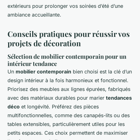
extérieurs pour prolonger vos soirées d’été d’une
ambiance accueillante.
Conseils pratiques pour réussir vos
projets de décoration
Sélection de mobilier contemporain pour un
intérieur tendance
Un
mobilier contemporain
bien choisi est la clé d’un
design intérieur à la fois harmonieux et fonctionnel.
Priorisez des meubles aux lignes épurées, fabriqués
avec des matériaux durables pour marier
tendances
déco
et longévité. Préférez des pièces
multifonctionnelles, comme des canapés-lits ou des
tables extensibles, particulièrement utiles pour les
petits espaces. Ces choix permettent de maximiser