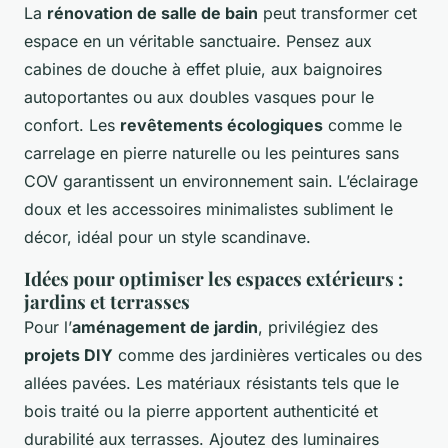
La
rénovation de salle de bain
peut transformer cet
espace en un véritable sanctuaire. Pensez aux
cabines de douche à effet pluie, aux baignoires
autoportantes ou aux doubles vasques pour le
confort. Les
revêtements écologiques
comme le
carrelage en pierre naturelle ou les peintures sans
COV garantissent un environnement sain. L’éclairage
doux et les accessoires minimalistes subliment le
décor, idéal pour un style scandinave.
Idées pour optimiser les espaces extérieurs :
jardins et terrasses
Pour l’
aménagement de jardin
, privilégiez des
projets DIY
comme des jardinières verticales ou des
allées pavées. Les matériaux résistants tels que le
bois traité ou la pierre apportent authenticité et
durabilité aux terrasses. Ajoutez des luminaires