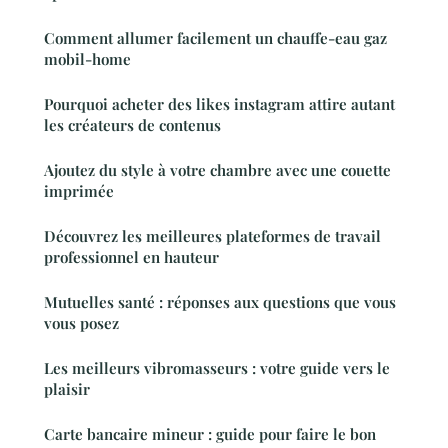
Comment allumer facilement un chauffe-eau gaz
mobil-home
Pourquoi acheter des likes instagram attire autant
les créateurs de contenus
Ajoutez du style à votre chambre avec une couette
imprimée
Découvrez les meilleures plateformes de travail
professionnel en hauteur
Mutuelles santé : réponses aux questions que vous
vous posez
Les meilleurs vibromasseurs : votre guide vers le
plaisir
Carte bancaire mineur : guide pour faire le bon