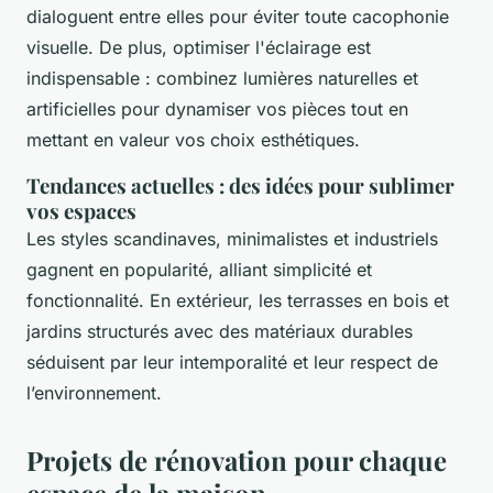
dialoguent entre elles pour éviter toute cacophonie
visuelle. De plus, optimiser l'éclairage est
indispensable : combinez lumières naturelles et
artificielles pour dynamiser vos pièces tout en
mettant en valeur vos choix esthétiques.
Tendances actuelles : des idées pour sublimer
vos espaces
Les styles scandinaves, minimalistes et industriels
gagnent en popularité, alliant simplicité et
fonctionnalité. En extérieur, les terrasses en bois et
jardins structurés avec des matériaux durables
séduisent par leur intemporalité et leur respect de
l’environnement.
Projets de rénovation pour chaque