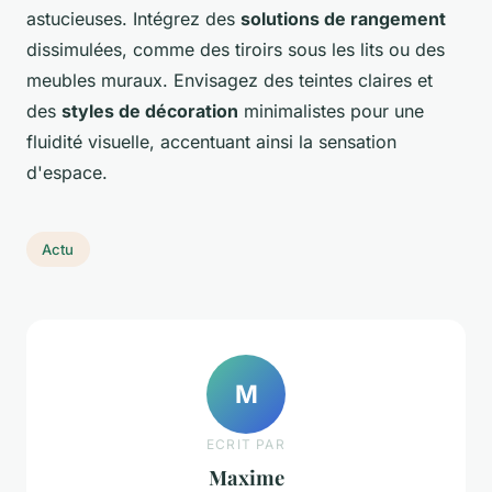
astucieuses. Intégrez des
solutions de rangement
dissimulées, comme des tiroirs sous les lits ou des
meubles muraux. Envisagez des teintes claires et
des
styles de décoration
minimalistes pour une
fluidité visuelle, accentuant ainsi la sensation
d'espace.
Actu
M
ECRIT PAR
Maxime