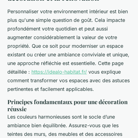
Personnaliser votre environnement intérieur est bien
plus qu'une simple question de goût. Cela impacte
profondément votre quotidien et peut aussi
augmenter considérablement la valeur de votre
propriété. Que ce soit pour moderniser un espace
existant ou créer une ambiance conviviale et unique,
une approche réfléchie est essentielle. Cette page
détaillée :
https://idealo-habitat.fr/
vous explique
comment transformer vos espaces avec des astuces
pertinentes et facilement applicables.
Principes fondamentaux pour une décoration
réussie
Les couleurs harmonieuses sont le socle d’une
ambiance bien équilibrée. Assurez-vous que les
teintes des murs, des meubles et des accessoires