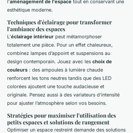
l'
aménagement de l'espace
tout en conservant une
esthétique moderne.
Techniques d'éclairage pour transformer
l'ambiance des espaces
L'
éclairage intérieur
peut métamorphoser
totalement une pièce. Pour un effet chaleureux,
combinez lampes d’appoint et suspensions au
design contemporain. Jouez avec les
choix de
couleurs
: des ampoules à lumière chaude
renforcent les tons neutres tandis que des LED
colorées ajoutent une touche audacieuse et
originale. Pensez aussi à des variateurs d'intensité
pour ajuster l’atmosphère selon vos besoins.
Stratégies pour maximiser l'utilisation des
petits espaces et solutions de rangement
Optimiser un espace restreint demande des solutions