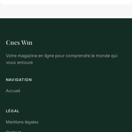
Cncs Wm
Votre magazine en ligne pour comprendre le monde qui
vous entoure
NAVIGATION
Accueil
LÉGAL
Mentions légales